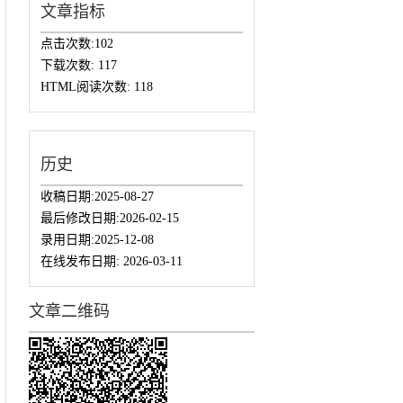
文章指标
点击次数:
102
下载次数:
117
HTML阅读次数:
118
历史
收稿日期:
2025-08-27
最后修改日期:
2026-02-15
录用日期:
2025-12-08
在线发布日期:
2026-03-11
文章二维码