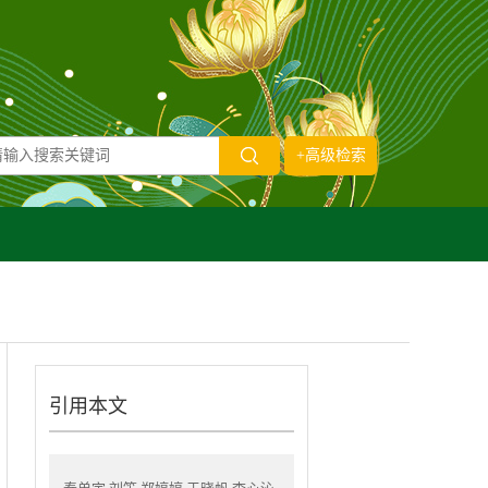
+高级检索
引用本文