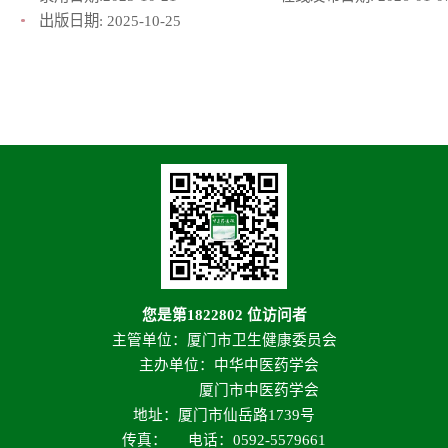
出版日期:
2025-10-25
您是第
1822802
位访问者
主管单位：厦门市卫生健康委员会
主办单位：中华中医药学会
厦门市中医药学会
地址：厦门市仙岳路1739号
传真：
电话：0592-5579661