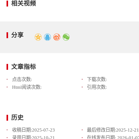
相关视频
分享
文章指标
点击次数:
下载次数:
Html阅读次数:
引用次数:
历史
收稿日期:
2025-07-23
最后修改日期:
2025-12-21
录用日期:
2025-10-21
在线发布日期:
2026-01-0