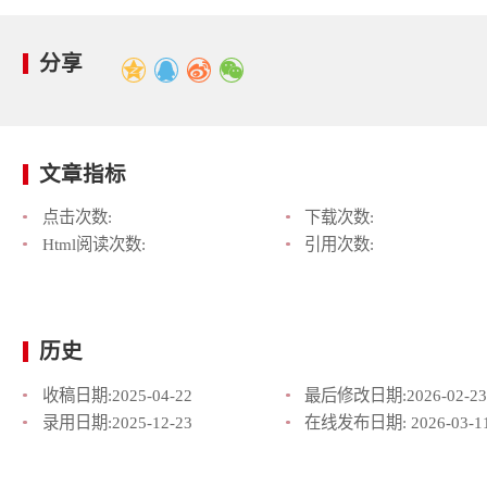
分享
文章指标
点击次数:
下载次数:
Html阅读次数:
引用次数:
历史
收稿日期:
2025-04-22
最后修改日期:
2026-02-23
录用日期:
2025-12-23
在线发布日期:
2026-03-1