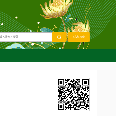
+高级检索