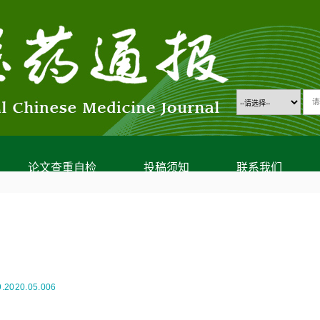
论文查重自检
投稿须知
联系我们
9.2020.05.006