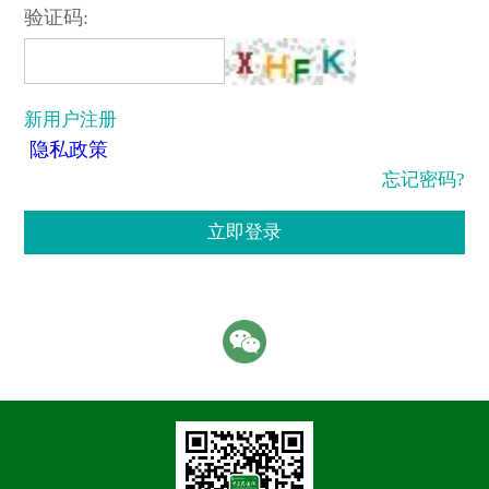
验证码:
新用户注册
隐私政策
忘记密码?
立即登录