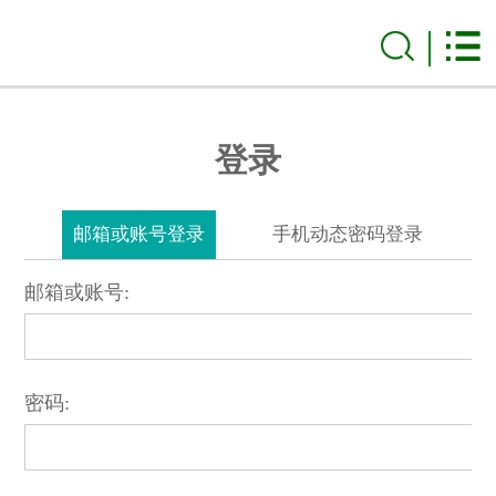
登录
邮箱或账号登录
手机动态密码登录
邮箱或账号:
密码: