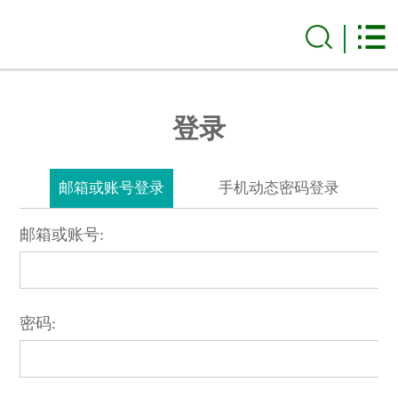
登录
邮箱或账号登录
手机动态密码登录
邮箱或账号:
密码: