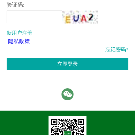
验证码:
新用户注册
隐私政策
忘记密码?
立即登录