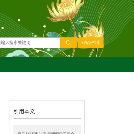
+高级检索
引用本文