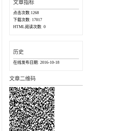
文章指标
点击次数:
1268
下载次数:
17017
HTML阅读次数:
0
历史
在线发布日期:
2016-10-18
文章二维码